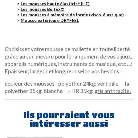
Les mousses haute élasticité (HE)
Les mousses Bultex©
Les mousses à mémoire de forme (visco-élastique)
Mousse extérieure DRYFEEL
Choisissez votre mousse de mallette en toute liberté
grâce au sur-mesure pour le rangement de vos bijoux,
appareils numériques, instruments de musique, etc …!
Epaisseur, largeur et longueur selon vos besoins !
couleur des mousses - polyether 24kg: vert pâle - la
polyether 35kg: blanche - HR 35kg:
gris anthracite.
Ils pourraient vous
intéresser aussi