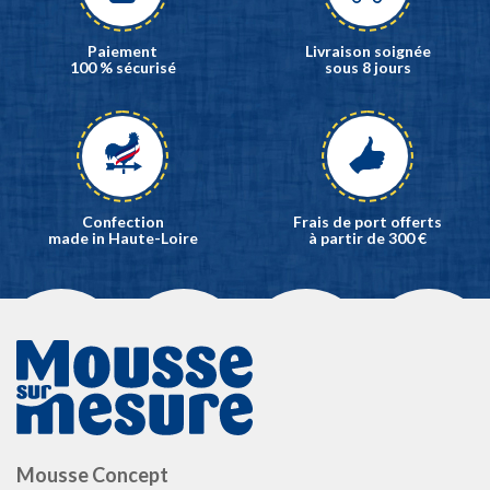
Paiement
Livraison soignée
100 % sécurisé
sous 8 jours
Confection
Frais de port offerts
made in Haute-Loire
à partir de 300 €
Mousse Concept