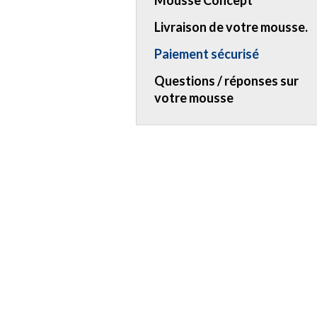
Mousse Concept
Livraison de votre mousse.
Paiement sécurisé
Questions / réponses sur
votre mousse