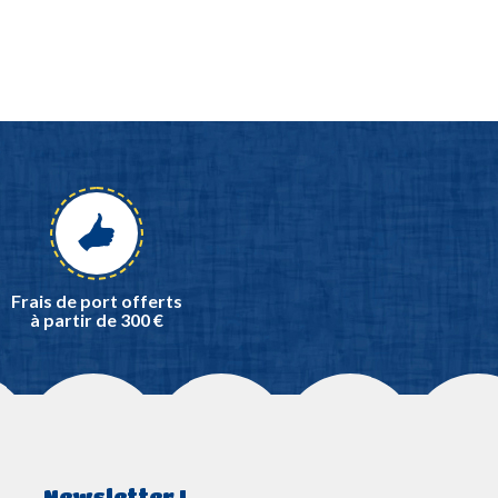
Frais de port offerts
à partir de 300 €
Newsletter !