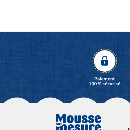
Paiement
100 % sécurisé