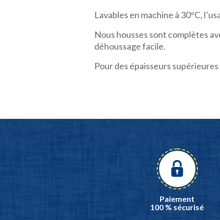
Lavables en machine à 30°C, l’us
Nous housses sont complètes avec
déhoussage facile.
Pour des épaisseurs supérieures 
Paiement
100 % sécurisé