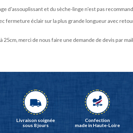
age d’assouplissant et du sèche-linge n’est pas recommand
 fermeture éclair sur la plus grande longueur avec retour 
à 25cm, merci de nous faire une demande de devis par mail
Livraison soignée
Confection
sous 8 jours
made in Haute-Loire